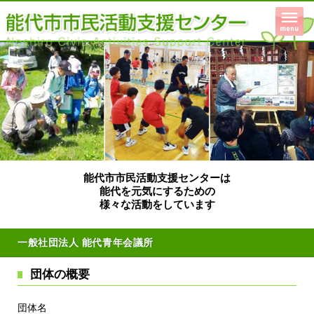
能代市市民活動支援センターは
能代を元気にするための
様々な活動をしています
一般社団法人 能代青年会議所
団体の概要
団体名