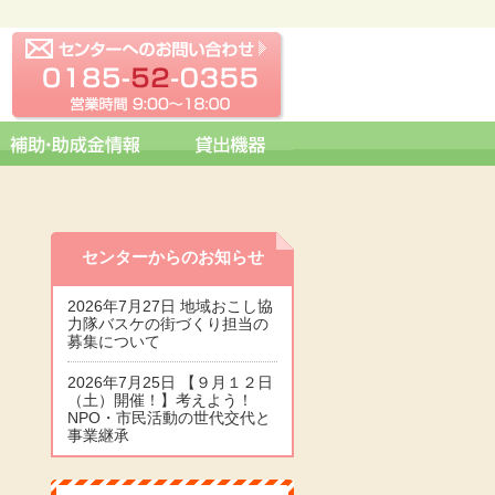
センターへの問い合わせ
0185-52-0355 営業時間 09:0
センターからのお知らせ
2026年7月27日 地域おこし協
力隊バスケの街づくり担当の
募集について
2026年7月25日 【９月１２日
（土）開催！】考えよう！
NPO・市民活動の世代交代と
事業継承