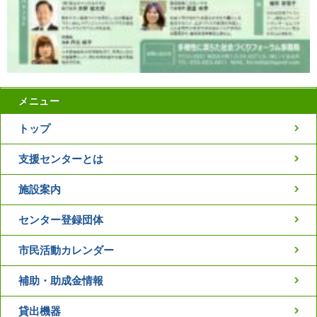
メニュー
トップ
支援センターとは
施設案内
センター登録団体
市民活動カレンダー
補助・助成金情報
貸出機器