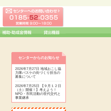
センターへの問い合わせ
0185-52-0355 営業時間 09:0
センターからのお知らせ
2026年7月27日 地域おこし協
力隊バスケの街づくり担当の
募集について
2026年7月25日 【９月１２日
（土）開催！】考えよう！
NPO・市民活動の世代交代と
事業継承