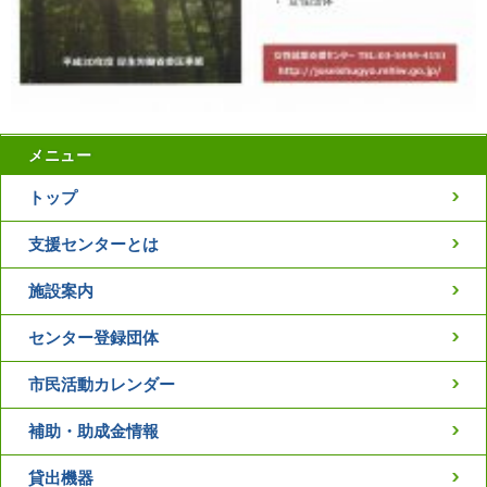
メニュー
トップ
支援センターとは
施設案内
センター登録団体
市民活動カレンダー
補助・助成金情報
貸出機器