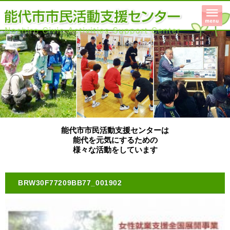
能代市市民活動支援センターは
能代を元気にするための
様々な活動をしています
BRW30F77209BB77_001902