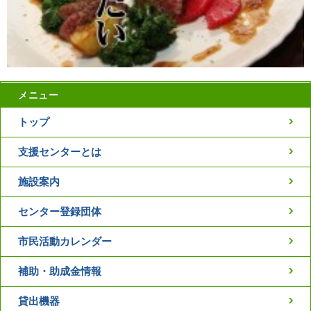
メニュー
トップ
支援センターとは
施設案内
センター登録団体
市民活動カレンダー
補助・助成金情報
貸出機器