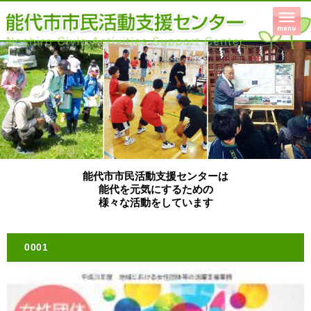
能代市市民活動支援センターは
能代を元気にするための
様々な活動をしています
0001