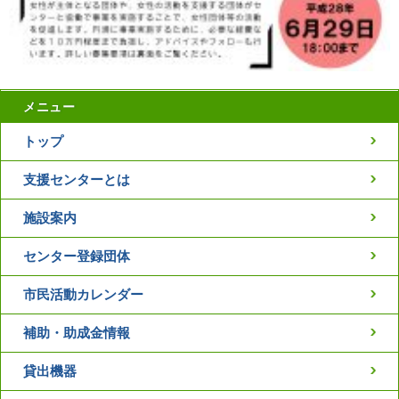
メニュー
トップ
支援センターとは
施設案内
センター登録団体
市民活動カレンダー
補助・助成金情報
貸出機器