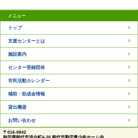
メニュー
トップ
支援センターとは
施設案内
センター登録団体
市民活動カレンダー
補助・助成金情報
貸出機器
お問い合わせ
〒016-0842
秋田県能代市追分町4-26 能代市勤労青少年ホーム内