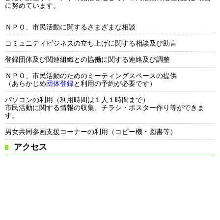
に努めています。
ＮＰＯ、市民活動に関するさまざまな相談
コミュニティビジネスの立ち上げに関する相談及び助言
登録団体及び関連組織との協働に関する連絡及び調整
ＮＰＯ、市民活動のためのミーティングスペースの提供
（あらかじめ
団体登録
と利用の予約が必要です）
パソコンの利用（利用時間は１人１時間まで）
市民活動に関する情報の収集、チラシ・ポスター作り等ができま
す。
男女共同参画支援コーナーの利用（コピー機・図書等）
アクセス