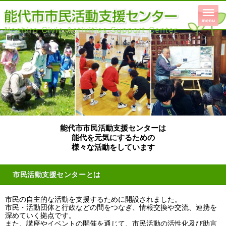
能代市市民活動支援センターは
能代を元気にするための
様々な活動をしています
市民活動支援センターとは
市民の自主的な活動を支援するために開設されました。
市民・活動団体と行政などの間をつなぎ、情報交換や交流、連携を
深めていく拠点です。
また、講座やイベントの開催を通じて、市民活動の活性化及び助言