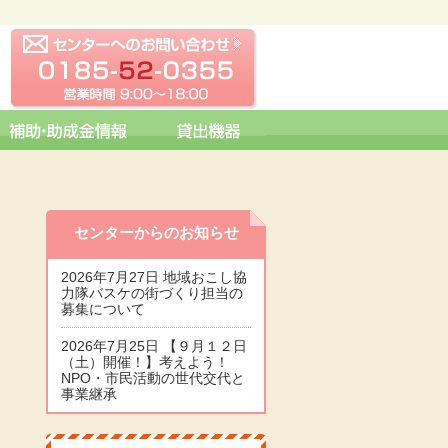
センターへの問い合わせ
0185-52-0355 営業時間 09:0
センターからのお知らせ
2026年7月27日 地域おこし協
力隊バスケの街づくり担当の
募集について
2026年7月25日 【９月１２日
（土）開催！】考えよう！
NPO・市民活動の世代交代と
事業継承