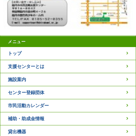
メニュー
トップ
支援センターとは
施設案内
センター登録団体
市民活動カレンダー
補助・助成金情報
貸出機器