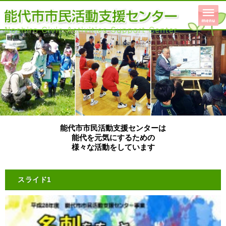
能代市市民活動支援センターは
能代を元気にするための
様々な活動をしています
スライド1