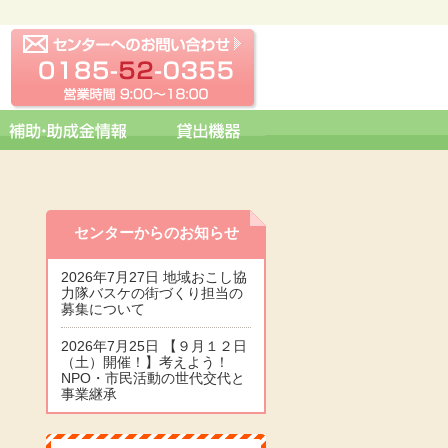
センターへの問い合わせ
0185-52-0355 営業時間 09:0
センターからのお知らせ
2026年7月27日 地域おこし協
力隊バスケの街づくり担当の
募集について
2026年7月25日 【９月１２日
（土）開催！】考えよう！
NPO・市民活動の世代交代と
事業継承